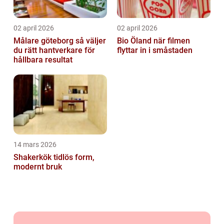
02 april 2026
02 april 2026
Målare göteborg så väljer
Bio Öland när filmen
du rätt hantverkare för
flyttar in i småstaden
hållbara resultat
14 mars 2026
Shakerkök tidlös form,
modernt bruk