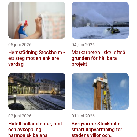
05 juni 2026
04 juni 2026
Hemstädning Stockholm -
Markarbeten i skellefteå
ett steg mot en enklare
grunden för hållbara
vardag
projekt
02 juni 2026
01 juni 2026
Hotell halland natur, mat
Bergvärme Stockholm -
och avkoppling i
smart uppvärmning för
harmonisk balans
stadens villor och