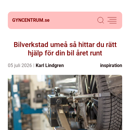
GYNCENTRUM.
se
Bilverkstad umeå så hittar du rätt
hjälp för din bil året runt
05 juli 2026
Karl Lindgren
inspiration