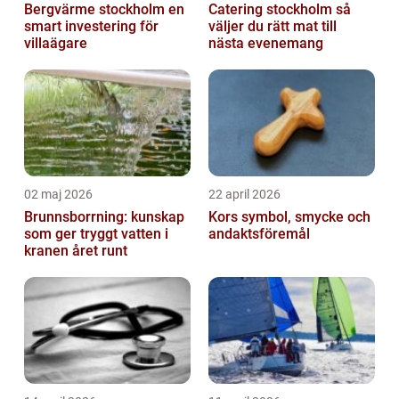
Bergvärme stockholm en
Catering stockholm så
smart investering för
väljer du rätt mat till
villaägare
nästa evenemang
02 maj 2026
22 april 2026
Brunnsborrning: kunskap
Kors symbol, smycke och
som ger tryggt vatten i
andaktsföremål
kranen året runt