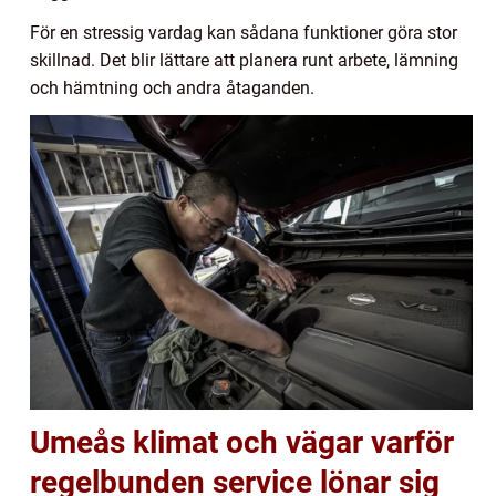
För en stressig vardag kan sådana funktioner göra stor
skillnad. Det blir lättare att planera runt arbete, lämning
och hämtning och andra åtaganden.
Umeås klimat och vägar varför
regelbunden service lönar sig