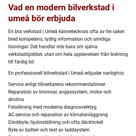
Vad en modern bilverkstad i
umeå bör erbjuda
En bra verkstad i Umeå kännetecknas ofta av tre saker:
bred kompetens, tydlig information och smidiga
lösningar. Det handlar inte bara om själva
verkstadsjobbet, utan om hela upplevelsen från bokning
till färdig bil.
En professionell bilverkstad i Umeå erbjuder vanligtvis:
Service enligt tillverkarens rekommendationer
Reparation av bromsar, avgassystem, motor och
drivlina
Felsökning med moderna diagnosverktyg
AC-service och reparation av klimatanläggning
Däckbyte, hjulinställning och ofta däckhotell
Byte av batteri och test av laddsystem