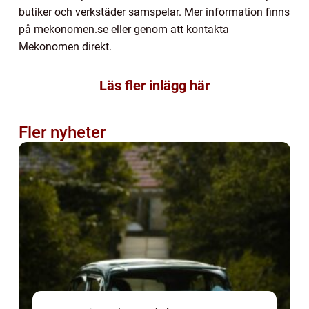
butiker och verkstäder samspelar. Mer information finns
på mekonomen.se eller genom att kontakta
Mekonomen direkt.
Läs fler inlägg här
Fler nyheter