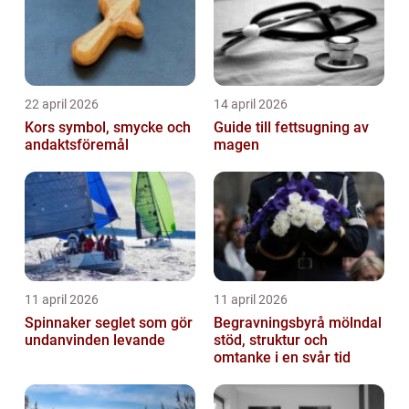
22 april 2026
14 april 2026
Kors symbol, smycke och
Guide till fettsugning av
andaktsföremål
magen
11 april 2026
11 april 2026
Spinnaker seglet som gör
Begravningsbyrå mölndal
undanvinden levande
stöd, struktur och
omtanke i en svår tid