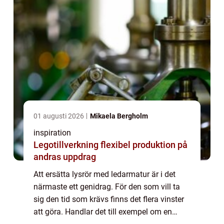
01 augusti 2026
Mikaela Bergholm
inspiration
Legotillverkning flexibel produktion på
andras uppdrag
Att ersätta lysrör med ledarmatur är i det
närmaste ett genidrag. För den som vill ta
sig den tid som krävs finns det flera vinster
att göra. Handlar det till exempel om en