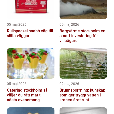
05 maj 2026
05 maj 2026
Rullspackel snabb väg till
Bergvärme stockholm en
släta väggar
smart investering för
villaägare
05 maj 2026
02 maj 2026
Catering stockholm så
Brunnsborrning: kunskap
väljer du rätt mat till
som ger tryggt vatten i
nästa evenemang
kranen året runt