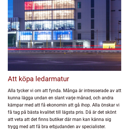
Att köpa ledarmatur
Alla tycker vi om att fynda. Många är intresserade av att
kunna lägga undan en slant varje månad, och andra
kämpar med att få ekonomin att gå ihop. Alla önskar vi
få tag på bästa kvalitet till lägsta pris. Då är det skönt
att veta att det finns butiker där man kan känna sig
trygg med att få bra erbjudanden av specialister.