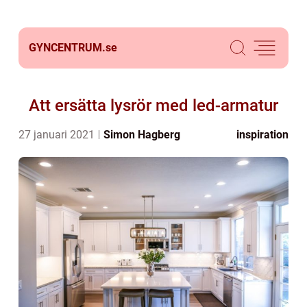
GYNCENTRUM.
se
Att ersätta lysrör med led-armatur
27 januari 2021
Simon Hagberg
inspiration