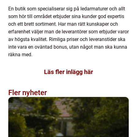
En butik som specialiserar sig på ledarmaturer och allt
som hör till området erbjuder sina kunder god expertis
och ett brett sortiment. Har man rätt kunskaper och
erfarenhet väljer man de leverantörer som erbjuder varor
av högsta kvalitet. Rimliga priser och leveranstider ska
inte vara en oväntad bonus, utan något man ska kunna
räkna med.
Läs fler inlägg här
Fler nyheter