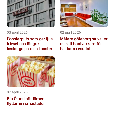
03 april 2026
02 april 2026
Fönsterputs som ger ljus,
Målare göteborg så väljer
trivsel och längre
du rätt hantverkare för
livslängd på dina fönster
hållbara resultat
02 april 2026
Bio Öland när filmen
flyttar in i småstaden