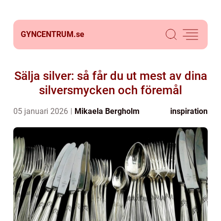
GYNCENTRUM.
se
Sälja silver: så får du ut mest av dina
silversmycken och föremål
05 januari 2026
Mikaela Bergholm
inspiration