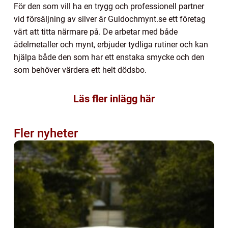
För den som vill ha en trygg och professionell partner
vid försäljning av silver är Guldochmynt.se ett företag
värt att titta närmare på. De arbetar med både
ädelmetaller och mynt, erbjuder tydliga rutiner och kan
hjälpa både den som har ett enstaka smycke och den
som behöver värdera ett helt dödsbo.
Läs fler inlägg här
Fler nyheter