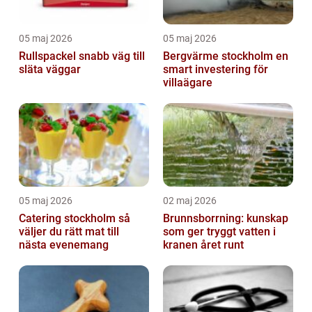
05 maj 2026
05 maj 2026
Rullspackel snabb väg till
Bergvärme stockholm en
släta väggar
smart investering för
villaägare
05 maj 2026
02 maj 2026
Catering stockholm så
Brunnsborrning: kunskap
väljer du rätt mat till
som ger tryggt vatten i
nästa evenemang
kranen året runt