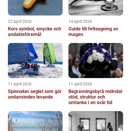
22 april 2026
14 april 2026
Kors symbol, smycke och
Guide till fettsugning av
andaktsföremål
magen
11 april 2026
11 april 2026
Spinnaker seglet som gör
Begravningsbyrå mölndal
undanvinden levande
stöd, struktur och
omtanke i en svår tid