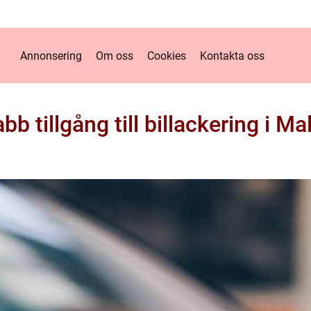
Annonsering
Om oss
Cookies
Kontakta oss
bb tillgång till billackering i M