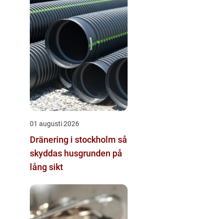
01 augusti 2026
Dränering i stockholm så
skyddas husgrunden på
lång sikt