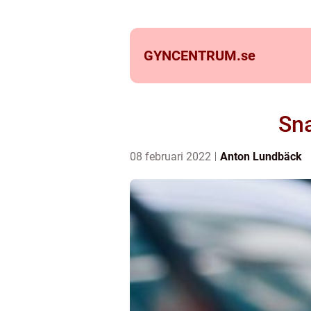
GYNCENTRUM.
se
Sna
08 februari 2022
Anton Lundbäck